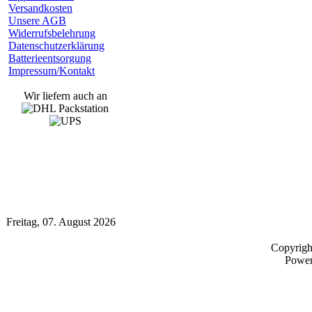
Versandkosten
Unsere AGB
Widerrufsbelehrung
Datenschutzerklärung
Batterieentsorgung
Impressum/Kontakt
Wir liefern auch an
Freitag, 07. August 2026
Copyrig
Powe