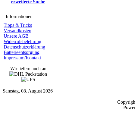
erweiterte Suche
Informationen
Tipps & Tricks
Versandkosten
Unsere AGB
Widerrufsbelehrung
Datenschutzerklärung
Batterieentsorgung
Impressum/Kontakt
Wir liefern auch an
Samstag, 08. August 2026
Copyrig
Powe