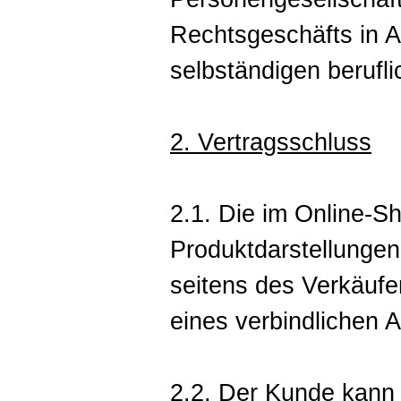
Rechtsgeschäfts in A
selbständigen berufli
2. Vertragsschluss
2.1. Die im Online-S
Produktdarstellungen
seitens des Verkäufe
eines verbindlichen 
2.2. Der Kunde kann 