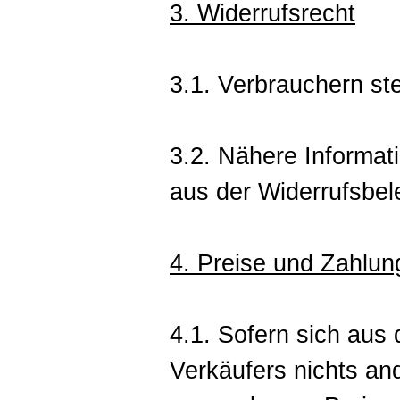
3. Widerrufsrecht
3.1. Verbrauchern ste
3.2. Nähere Informat
aus der Widerrufsbel
4. Preise und Zahlu
4.1. Sofern sich aus
Verkäufers nichts and