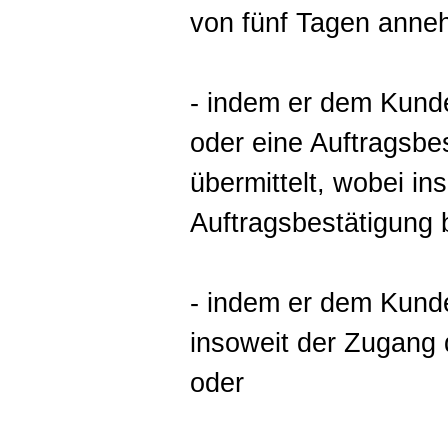
von fünf Tagen anne
- indem er dem Kunde
oder eine Auftragsbes
übermittelt, wobei in
Auftragsbestätigung 
- indem er dem Kunden
insoweit der Zugang
oder