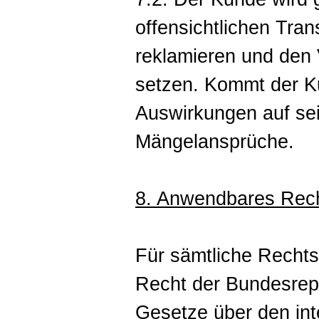
offensichtlichen Tra
reklamieren und den 
setzen. Kommt der Ku
Auswirkungen auf sei
Mängelansprüche.
8. Anwendbares Rec
Für sämtliche Rechts
Recht der Bundesrep
Gesetze über den int