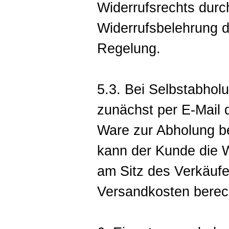
Widerrufsrechts durc
Widerrufsbelehrung d
Regelung.
5.3. Bei Selbstabhol
zunächst per E-Mail d
Ware zur Abholung ber
kann der Kunde die 
am Sitz des Verkäufe
Versandkosten berec