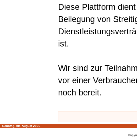
Diese Plattform dient
Beilegung von Streiti
Dienstleistungsverträ
ist.
Wir sind zur Teilnah
vor einer Verbraucher
noch bereit.
Sonntag, 09. August 2026
Copyr