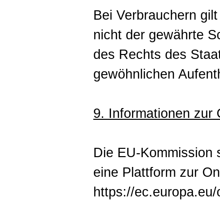
Bei Verbrauchern gilt
nicht der gewährte 
des Rechts des Staat
gewöhnlichen Aufenth
9. Informationen zur 
Die EU-Kommission st
eine Plattform zur Onl
https://ec.europa.eu/