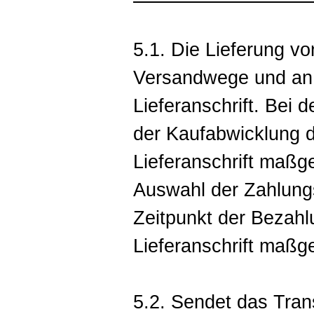
5.1. Die Lieferung v
Versandwege und an
Lieferanschrift. Bei d
der Kaufabwicklung 
Lieferanschrift maßge
Auswahl der Zahlung
Zeitpunkt der Bezahl
Lieferanschrift maßge
5.2. Sendet das Tra