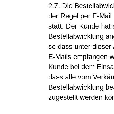
2.7. Die Bestellabwi
der Regel per E-Mail
statt. Der Kunde hat 
Bestellabwicklung an
so dass unter dieser
E-Mails empfangen w
Kunde bei dem Einsat
dass alle vom Verkäu
Bestellabwicklung be
zugestellt werden kö