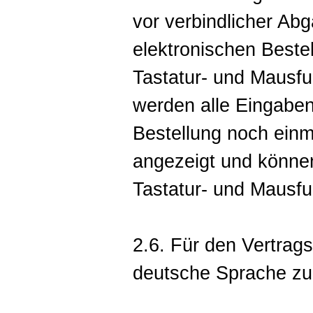
vor verbindlicher Ab
elektronischen Beste
Tastatur- und Mausfu
werden alle Eingaben
Bestellung noch einm
angezeigt und können
Tastatur- und Mausfu
2.6. Für den Vertrags
deutsche Sprache zu