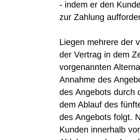
- indem er den Kund
zur Zahlung aufforder
Liegen mehrere der v
der Vertrag in dem Z
vorgenannten Alternati
Annahme des Angebo
des Angebots durch 
dem Ablauf des fünft
des Angebots folgt. 
Kunden innerhalb vorg